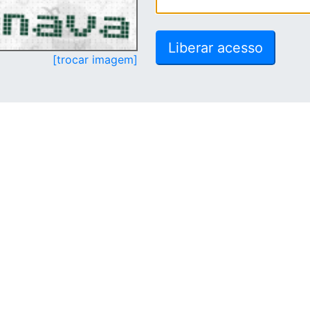
[trocar imagem]