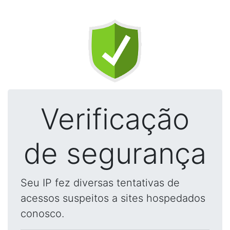
Verificação
de segurança
Seu IP fez diversas tentativas de
acessos suspeitos a sites hospedados
conosco.