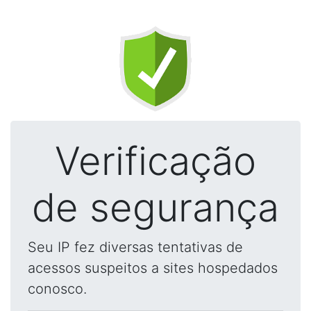
Verificação
de segurança
Seu IP fez diversas tentativas de
acessos suspeitos a sites hospedados
conosco.