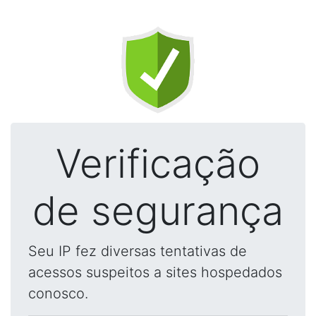
Verificação
de segurança
Seu IP fez diversas tentativas de
acessos suspeitos a sites hospedados
conosco.