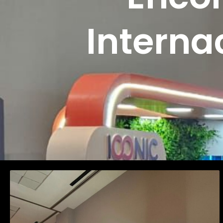
Interna