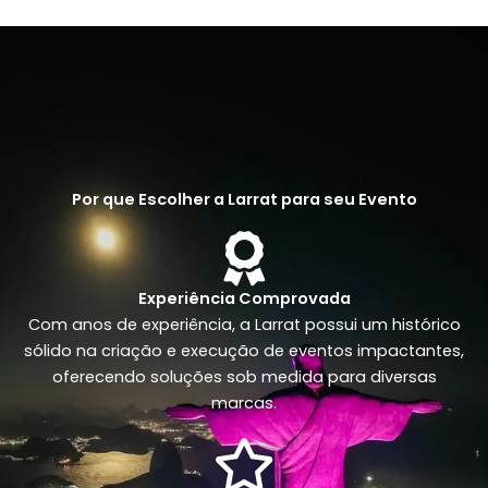
Por que Escolher a Larrat para seu Evento
Experiência Comprovada
Com anos de experiência, a Larrat possui um histórico
sólido na criação e execução de eventos impactantes,
oferecendo soluções sob medida para diversas
marcas.