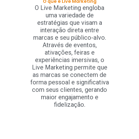
O que é Live Marketing
O Live Marketing engloba
uma variedade de
estratégias que visam a
interação direta entre
marcas e seu público-alvo.
Através de eventos,
ativações, feiras e
experiências imersivas, o
Live Marketing permite que
as marcas se conectem de
forma pessoal e significativa
com seus clientes, gerando
maior engajamento e
fidelização.