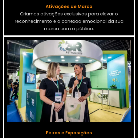
Ativações de Marca
Criamos ativações exclusivas para elevar o
reconhecimento e a conexão emocional da sua
marca com o público.
Feiras e Exposições