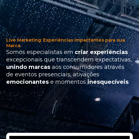
Live Marketing: Experiências Impactantes para sua
Marca
Somos especialistas em
criar experiências
excepcionais que transcendem expectativas,
unindo marcas
aos consumidores através
de eventos presenciais, ativações
emocionantes
e momentos
inesquecíveis
.