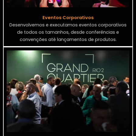
Eventos Corporativos
Desenvolvemos e executamos eventos corporativos
de todos os tamanhos, desde conferências e
convenções até lançamentos de produtos.