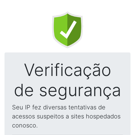
Verificação
de segurança
Seu IP fez diversas tentativas de
acessos suspeitos a sites hospedados
conosco.