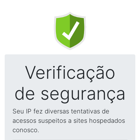
Verificação
de segurança
Seu IP fez diversas tentativas de
acessos suspeitos a sites hospedados
conosco.