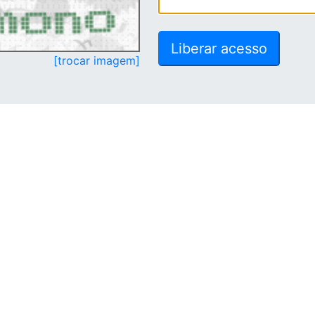
[trocar imagem]