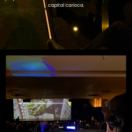
capital carioca.