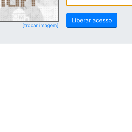
[trocar imagem]