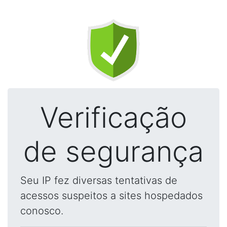
Verificação
de segurança
Seu IP fez diversas tentativas de
acessos suspeitos a sites hospedados
conosco.