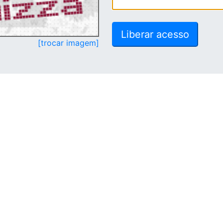
[trocar imagem]