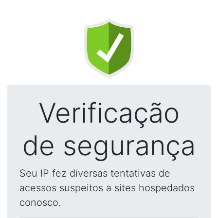
Verificação
de segurança
Seu IP fez diversas tentativas de
acessos suspeitos a sites hospedados
conosco.