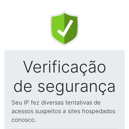
Verificação
de segurança
Seu IP fez diversas tentativas de
acessos suspeitos a sites hospedados
conosco.