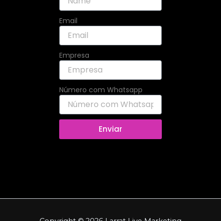
Email
Empresa
Número com Whatsapp
Enviar