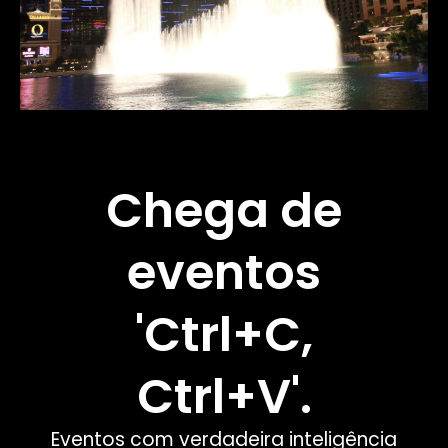
Chega de
eventos
'Ctrl+C,
Ctrl+V'.
Eventos com verdadeira inteligência