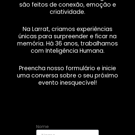
são feitos de conexão, emoção e
criatividade.
Na Larrat, criamos experiências
únicas para surpreender e ficar na
memória. Há 36 anos, trabalhamos
com Inteligência Humana.
Preencha nosso formulário e inicie
uma conversa sobre o seu próximo
evento inesquecível!
Nome