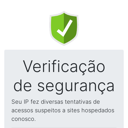
Verificação
de segurança
Seu IP fez diversas tentativas de
acessos suspeitos a sites hospedados
conosco.