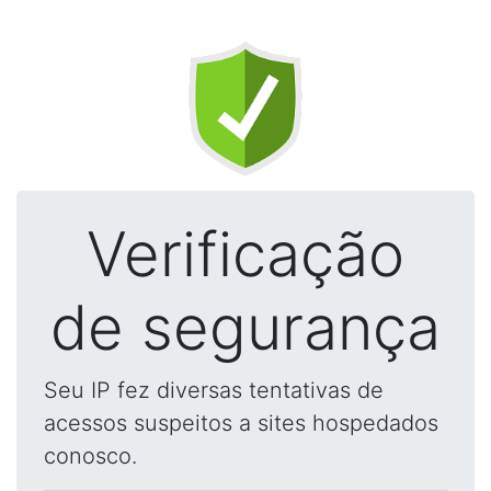
Verificação
de segurança
Seu IP fez diversas tentativas de
acessos suspeitos a sites hospedados
conosco.