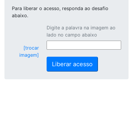
Para liberar o acesso
, responda ao desafio
abaixo.
Digite a palavra na imagem ao
lado no campo abaixo
[trocar
imagem]