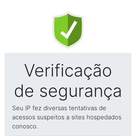
Verificação
de segurança
Seu IP fez diversas tentativas de
acessos suspeitos a sites hospedados
conosco.