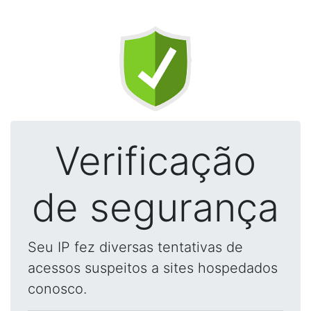
Verificação
de segurança
Seu IP fez diversas tentativas de
acessos suspeitos a sites hospedados
conosco.