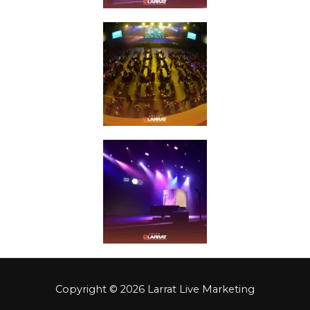
Copyright © 2026 Larrat Live Marketing