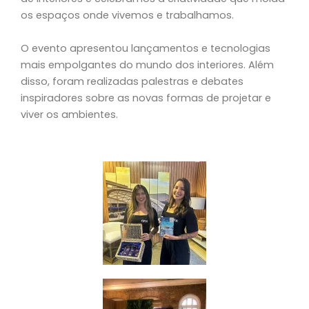
os espaços onde vivemos e trabalhamos.
O evento apresentou lançamentos e tecnologias
mais empolgantes do mundo dos interiores. Além
disso, foram realizadas palestras e debates
inspiradores sobre as novas formas de projetar e
viver os ambientes.