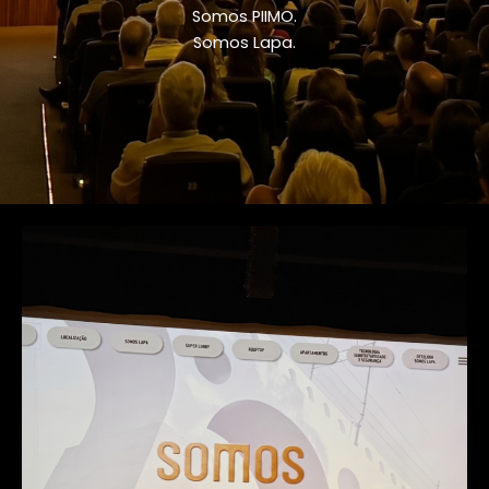
Somos PIIMO.
Somos Lapa.