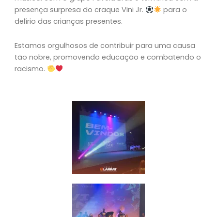
presença surpresa do craque Vini Jr.
para o
delírio das crianças presentes.
Estamos orgulhosos de contribuir para uma causa
tão nobre, promovendo educação e combatendo o
racismo.