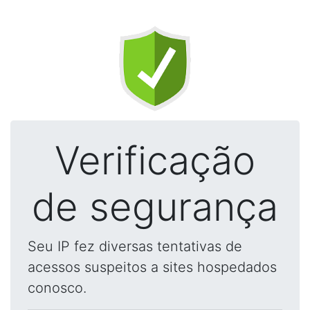
Verificação
de segurança
Seu IP fez diversas tentativas de
acessos suspeitos a sites hospedados
conosco.