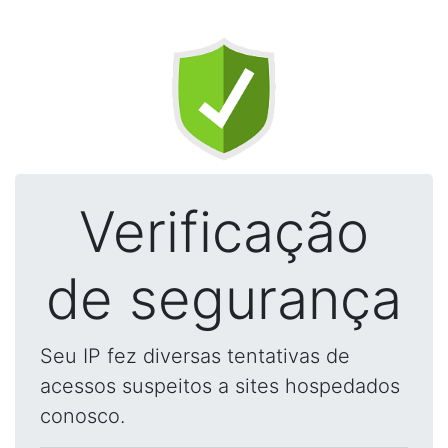
Verificação
de segurança
Seu IP fez diversas tentativas de
acessos suspeitos a sites hospedados
conosco.