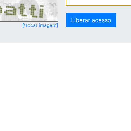
[trocar imagem]