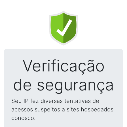
Verificação
de segurança
Seu IP fez diversas tentativas de
acessos suspeitos a sites hospedados
conosco.