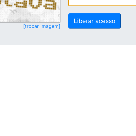
[trocar imagem]